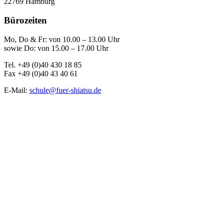
22769 Hamburg
Bürozeiten
Mo, Do & Fr: von 10.00 – 13.00 Uhr
sowie Do: von 15.00 – 17.00 Uhr
Tel. +49 (0)40 430 18 85
Fax +49 (0)40 43 40 61
E-Mail:
schule@fuer-shiatsu.de