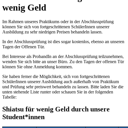
wenig Geld
Im Rahmen unseres Praktikums oder in der Abschlussprüfung
können Sie sich von fortgeschrittenen SchülerInnen unserer
Ausbildung zu sehr niedrigen Preisen behandeln lassen.
In der Abschlussprüfung ist dies sogar kostenlos, ebenso an unseren
Tagen der Offenen Tür.
Bei Interesse als ProbandIn an der Abschlussprüfung teilzunehmen,
wenden Sie sich bitte an unser Büro. Zu den Tagen der offenen Tür
können Sie ohne Anmeldung kommen.
Sie haben ferner die Möglichkeit, sich von fortgeschrittenen
SchülerInnen unserer Ausbildung auch außerhalb von Praktikum
und Prüfung sehr preiswert behandeln zu lassen. Bitte laden Sie die
unten stehende Liste runter oder schauen Sie in der folgenden
Tabelle:
Shiatsu für wenig Geld durch unsere
Student*innen